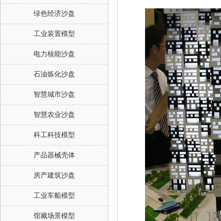
绿色经济沙盘
工业装置模型
电力核能沙盘
石油炼化沙盘
智慧城市沙盘
智慧农业沙盘
科工科技模型
产品器械壳体
房产建筑沙盘
工业车船模型
馆藏场景模型