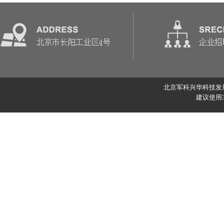
北京军科兴华科技发展有
建议使用3