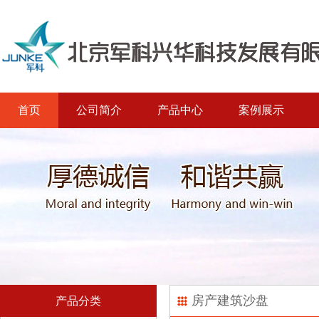
首页
公司简介
产品中心
案例展示
房产建筑沙盘
产品分类